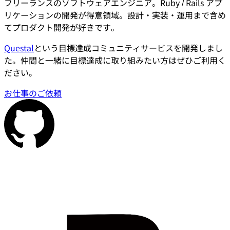
フリーランスのソフトウェアエンジニア。Ruby / Rails アプ
リケーションの開発が得意領域。設計・実装・運用まで含め
てプロダクト開発が好きです。
Questal
という目標達成コミュニティサービスを開発しまし
た。仲間と一緒に目標達成に取り組みたい方はぜひご利用く
ださい。
お仕事のご依頼