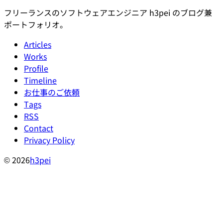
フリーランスのソフトウェアエンジニア h3pei のブログ兼
ポートフォリオ。
Articles
Works
Profile
Timeline
お仕事のご依頼
Tags
RSS
Contact
Privacy Policy
© 2026
h3pei