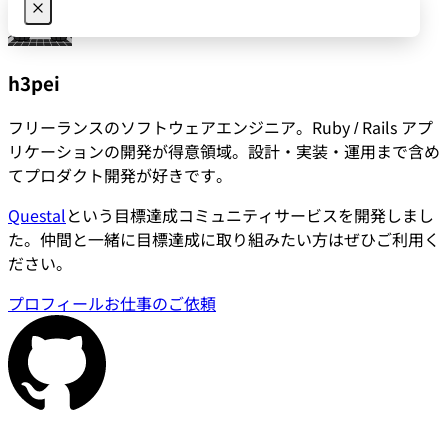
h3pei
フリーランスのソフトウェアエンジニア。Ruby / Rails アプ
リケーションの開発が得意領域。設計・実装・運用まで含め
てプロダクト開発が好きです。
Questal
という目標達成コミュニティサービスを開発しまし
た。仲間と一緒に目標達成に取り組みたい方はぜひご利用く
ださい。
プロフィール
お仕事のご依頼