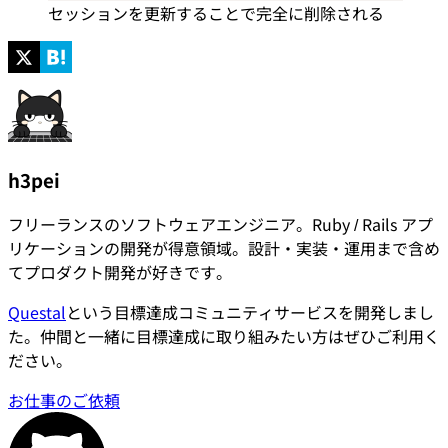
セッションを更新することで完全に削除される
h3pei
フリーランスのソフトウェアエンジニア。Ruby / Rails アプ
リケーションの開発が得意領域。設計・実装・運用まで含め
てプロダクト開発が好きです。
Questal
という目標達成コミュニティサービスを開発しまし
た。仲間と一緒に目標達成に取り組みたい方はぜひご利用く
ださい。
お仕事のご依頼