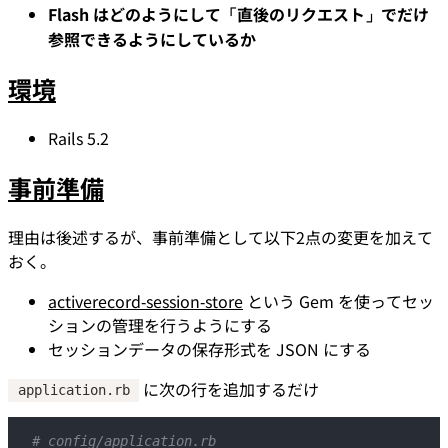
Flash はどのようにして「直後のリクエスト」でだけ
参照できるようにしているか
環境
Rails 5.2
事前準備
理由は後述するが、事前準備として以下2点の変更を加えて
おく。
activerecord-session-store
という Gem を使ってセッ
ションの管理を行うようにする
セッションデータの保存形式を JSON にする
に次の行を追加するだけ
application.rb
# config/application.rb