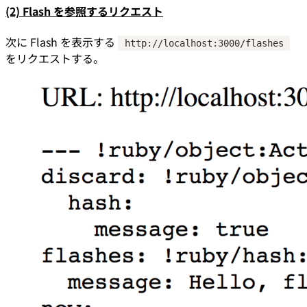
(2) Flash を参照するリクエスト
次に Flash を表示する
http://localhost:3000/flashes
をリクエストする。