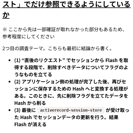
スト」でだけ参照できるようにしている
か
※ ここから先は一部確証が取れなかった部分もあるため、
参考程度にしてください
2つ目の調査テーマ。こちらも最初に結論から書く。
(1) “直後のリクエスト” でセッションから Flash を取
得する段階で、削除すべきデータについてフラグのよ
うなものを立てる
(2) アプリケーション側の処理が完了した後、再びセ
ッションに保存するための Hash へと変換する処理が
ある。このときに、先に削除フラグを立てたデータを
Hash から削る
(3) 最後に
が受け取っ
activerecord-session-store
た Hash でセッションデータの更新を行う。結果
Flash が消える