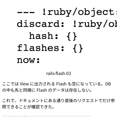
rails-flash-03
ここでは View に出力される Flash も空になっている。DB
の中も先と同様に Flash のデータは存在しない。
これで、ドキュメントにある通り直後のリクエストでだけ参
照できることが確認できた。