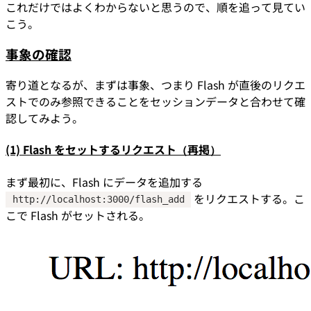
これだけではよくわからないと思うので、順を追って見てい
こう。
事象の確認
寄り道となるが、まずは事象、つまり Flash が直後のリクエ
ストでのみ参照できることをセッションデータと合わせて確
認してみよう。
(1) Flash をセットするリクエスト（再掲）
まず最初に、Flash にデータを追加する
をリクエストする。こ
http://localhost:3000/flash_add
こで Flash がセットされる。