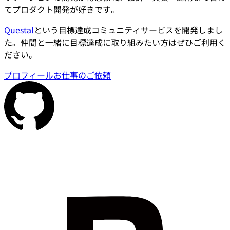
てプロダクト開発が好きです。
Questal
という目標達成コミュニティサービスを開発しまし
た。仲間と一緒に目標達成に取り組みたい方はぜひご利用く
ださい。
プロフィール
お仕事のご依頼