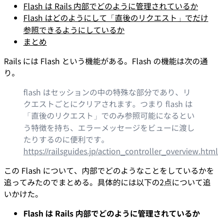
Flash は Rails 内部でどのように管理されているか
Flash はどのようにして「直後のリクエスト」でだけ
参照できるようにしているか
まとめ
Rails には Flash という機能がある。Flash の機能は次の通
り。
flash はセッションの中の特殊な部分であり、リ
クエストごとにクリアされます。つまり flash は
「直後のリクエスト」でのみ参照可能になるとい
う特徴を持ち、エラーメッセージをビューに渡し
たりするのに便利です。
https://railsguides.jp/action_controller_overview.htm
この Flash について、内部でどのようなことをしているかを
追ってみたのでまとめる。具体的には以下の2点について追
いかけた。
Flash は Rails 内部でどのように管理されているか