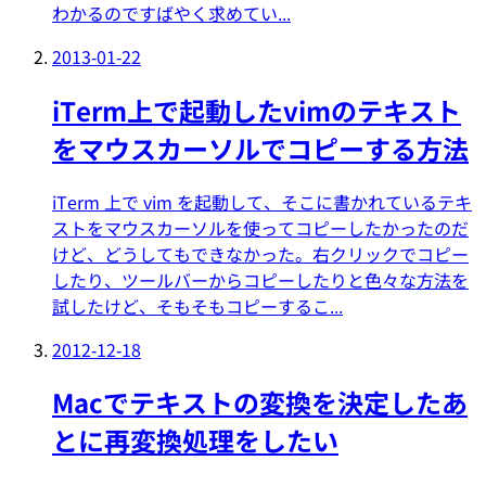
わかるのですばやく求めてい...
2013-01-22
iTerm上で起動したvimのテキスト
をマウスカーソルでコピーする方法
iTerm 上で vim を起動して、そこに書かれているテキ
ストをマウスカーソルを使ってコピーしたかったのだ
けど、どうしてもできなかった。右クリックでコピー
したり、ツールバーからコピーしたりと色々な方法を
試したけど、そもそもコピーするこ...
2012-12-18
Macでテキストの変換を決定したあ
とに再変換処理をしたい