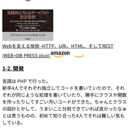
Webを支える技術 -HTTP、URI、HTML、そしてREST
(WEB+DB PRESS plus)
1-2. 開発
言語は PHP で行った。
新卒4人でそれぞれ独立してコードを書いていたので、それ
ぞれが同じような処理を書いていたり、勝手にクラスや関数
を作ったりしてすごい汚いコードができた。ちゃんとクラス
の設計とかして、うまいこと分担できていれば良かったなぁ
とは思うものの、初めて知り合った4人でそれは難しい気も
している。