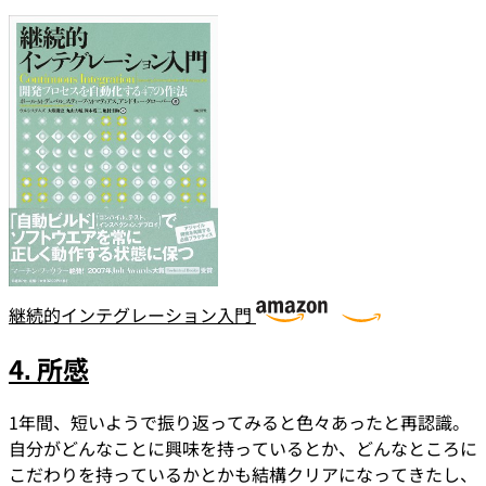
継続的インテグレーション入門
4. 所感
1年間、短いようで振り返ってみると色々あったと再認識。
自分がどんなことに興味を持っているとか、どんなところに
こだわりを持っているかとかも結構クリアになってきたし、