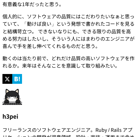
有意義な1年だったと思う。
個人的に、ソフトウェアの品質にはこだわりたいなぁと思っ
ていて、「動けば良い」という発想で書かれたコードを見る
と結構苛立つ。 できないなりにも、できる限りの品質を高
める努力はしたいし、そういう人にはまわりのエンジニアが
喜んで手を差し伸べてくれるものだと思う。
動くのは当たり前で、どれだけ品質の高いソフトウェアを作
れるか。来年はそんなことを意識して取り組みたい。
h3pei
フリーランスのソフトウェアエンジニア。Ruby / Rails アプ