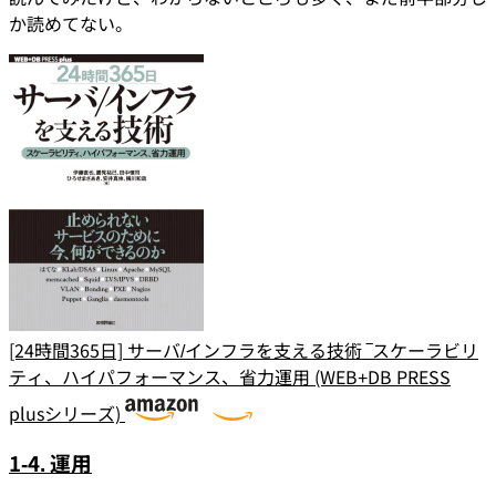
か読めてない。
[24時間365日] サーバ/インフラを支える技術 ‾スケーラビリ
ティ、ハイパフォーマンス、省力運用 (WEB+DB PRESS
plusシリーズ)
1-4. 運用