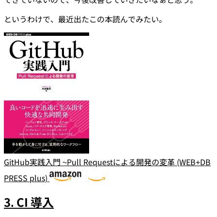
というわけで、最近出たこの本読んでみたい。
GitHub実践入門 ~Pull Requestによる開発の変革 (WEB+DB
PRESS plus)
3. CI 導入