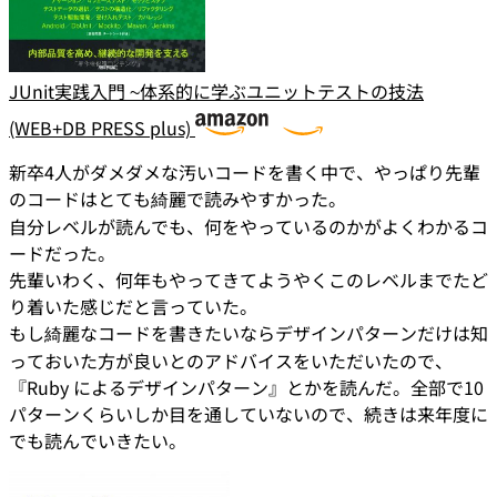
JUnit実践入門 ~体系的に学ぶユニットテストの技法
(WEB+DB PRESS plus)
新卒4人がダメダメな汚いコードを書く中で、やっぱり先輩
のコードはとても綺麗で読みやすかった。
自分レベルが読んでも、何をやっているのかがよくわかるコ
ードだった。
先輩いわく、何年もやってきてようやくこのレベルまでたど
り着いた感じだと言っていた。
もし綺麗なコードを書きたいならデザインパターンだけは知
っておいた方が良いとのアドバイスをいただいたので、
『Ruby によるデザインパターン』とかを読んだ。全部で10
パターンくらいしか目を通していないので、続きは来年度に
でも読んでいきたい。