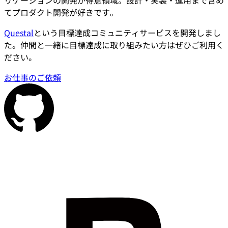
リケーションの開発が得意領域。設計・実装・運用まで含め
てプロダクト開発が好きです。
Questal
という目標達成コミュニティサービスを開発しまし
た。仲間と一緒に目標達成に取り組みたい方はぜひご利用く
ださい。
お仕事のご依頼