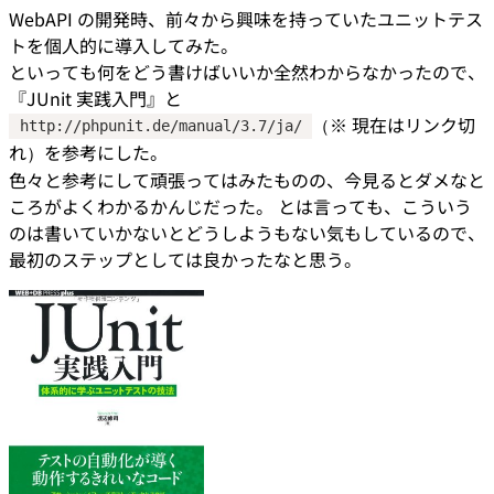
WebAPI の開発時、前々から興味を持っていたユニットテス
トを個人的に導入してみた。
といっても何をどう書けばいいか全然わからなかったので、
『JUnit 実践入門』と
（※ 現在はリンク切
http://phpunit.de/manual/3.7/ja/
れ）を参考にした。
色々と参考にして頑張ってはみたものの、今見るとダメなと
ころがよくわかるかんじだった。 とは言っても、こういう
のは書いていかないとどうしようもない気もしているので、
最初のステップとしては良かったなと思う。