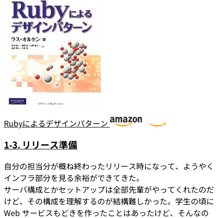
Rubyによるデザインパターン
1-3. リリース準備
自分の担当分が概ね終わったリリース時になって、ようやく
インフラ部分を見る余裕ができてきた。
サーバ構成とかセットアップは全部先輩がやってくれたのだ
けど、その構成を理解するのが結構難しかった。学生の頃に
Web サービスもどきを作ったことはあったけど、そんなの