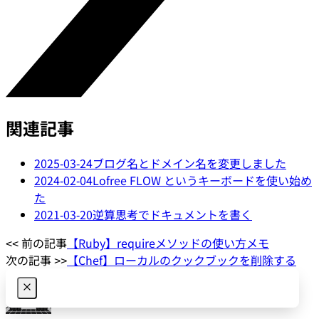
関連記事
2025-03-24
ブログ名とドメイン名を変更しました
2024-02-04
Lofree FLOW というキーボードを使い始め
た
2021-03-20
逆算思考でドキュメントを書く
<< 前の記事
【Ruby】requireメソッドの使い方メモ
次の記事 >>
【Chef】ローカルのクックブックを削除する