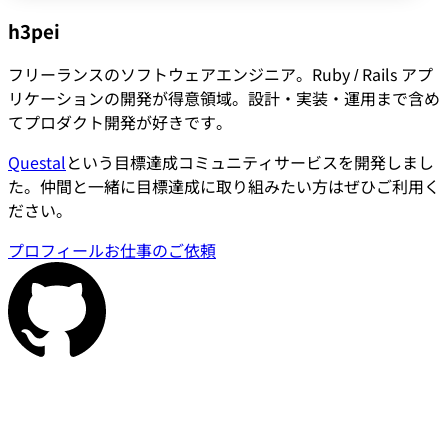
h3pei
フリーランスのソフトウェアエンジニア。Ruby / Rails アプ
リケーションの開発が得意領域。設計・実装・運用まで含め
てプロダクト開発が好きです。
Questal
という目標達成コミュニティサービスを開発しまし
た。仲間と一緒に目標達成に取り組みたい方はぜひご利用く
ださい。
プロフィール
お仕事のご依頼