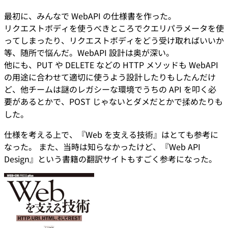
最初に、みんなで WebAPI の仕様書を作った。
リクエストボディを使うべきところでクエリパラメータを使
ってしまったり、リクエストボディをどう受け取ればいいか
等、随所で悩んだ。WebAPI 設計は奥が深い。
他にも、PUT や DELETE などの HTTP メソッドも WebAPI
の用途に合わせて適切に使うよう設計したりもしたんだけ
ど、他チームは謎のレガシーな環境でうちの API を叩く必
要があるとかで、POST じゃないとダメだとかで揉めたりも
した。
仕様を考える上で、『Web を支える技術』はとても参考に
なった。 また、当時は知らなかったけど、『Web API
Design』という書籍の翻訳サイトもすごく参考になった。