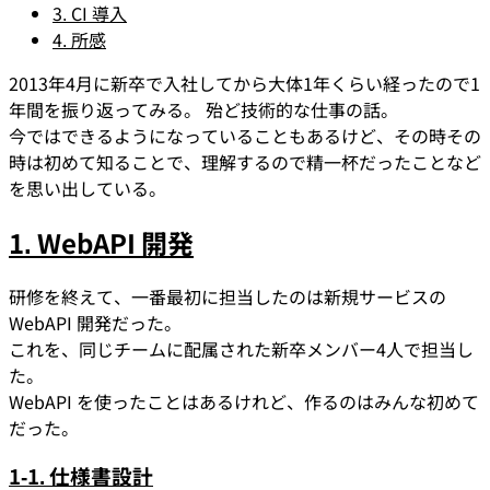
3. CI 導入
4. 所感
2013年4月に新卒で入社してから大体1年くらい経ったので1
年間を振り返ってみる。 殆ど技術的な仕事の話。
今ではできるようになっていることもあるけど、その時その
時は初めて知ることで、理解するので精一杯だったことなど
を思い出している。
1. WebAPI 開発
研修を終えて、一番最初に担当したのは新規サービスの
WebAPI 開発だった。
これを、同じチームに配属された新卒メンバー4人で担当し
た。
WebAPI を使ったことはあるけれど、作るのはみんな初めて
だった。
1-1. 仕様書設計