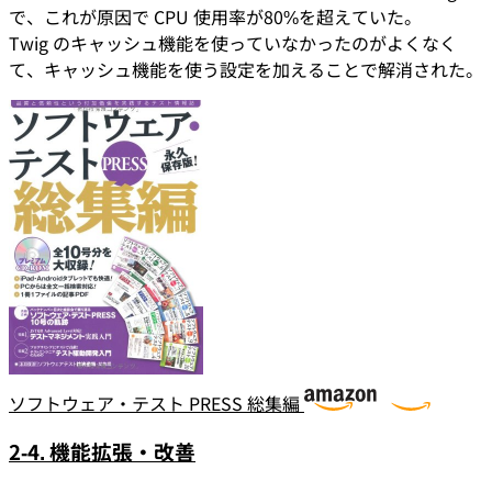
で、これが原因で CPU 使用率が80%を超えていた。
Twig のキャッシュ機能を使っていなかったのがよくなく
て、キャッシュ機能を使う設定を加えることで解消された。
ソフトウェア・テスト PRESS 総集編
2-4. 機能拡張・改善